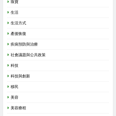
珠寶
生活
生活方式
產後恢復
疾病預防與治療
社會議題與公共政策
科技
科技與創新
移民
美容
美容療程