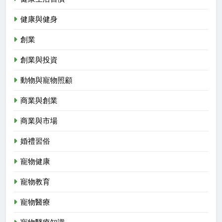
健康與健身
創業
創業與投資
動物與寵物照顧
商業與創業
商業與市場
婚禮習俗
寵物健康
寵物教育
寵物醫療