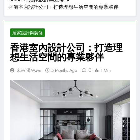
香港室內設計公司：打造理想生活空間的專業夥伴
居家設計與裝修
香港室內設計公司：打造理
想生活空間的專業夥伴
0
未來 港Wave
5 Months Ago
1 Min