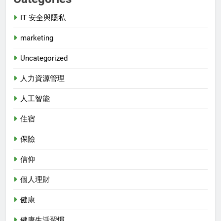
IT 安全與隱私
marketing
Uncategorized
人力資源管理
人工智能
住宿
保險
信仰
個人理財
健康
健康生活習慣