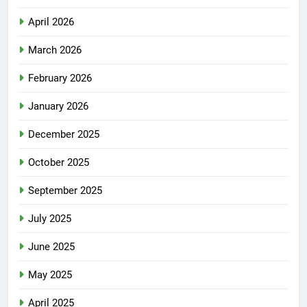
April 2026
March 2026
February 2026
January 2026
December 2025
October 2025
September 2025
July 2025
June 2025
May 2025
April 2025