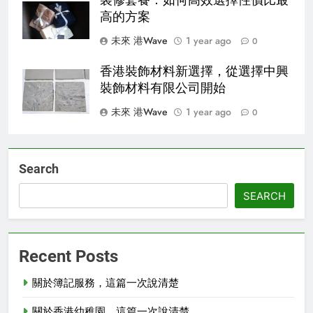
高的方案
未來 港Wave
1 year ago
0
香港裝飾材料新選擇，從選擇中興
裝飾材料有限公司開始
未來 港Wave
1 year ago
0
Search
SEARCH
Recent Posts
關於簿記服務，這篇一次說清楚
關於香港幼稚園，這篇一次說清楚