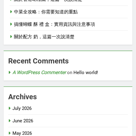
中菜全攻略：你需要知道的重點
搞懂蝴蝶 酥 禮 盒：實用資訊與注意事項
關於配方 奶，這篇一次說清楚
Recent Comments
A WordPress Commenter
on
Hello world!
Archives
July 2026
June 2026
May 2026