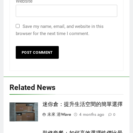
Website
Save my name, email, and website in this
browser for the next time I comment.
Related News
迷你倉：提升生活空間的簡單選擇
未來 港Wave
4 months ago
0
裝修套餐：如何高效選擇性價比最