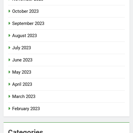
October 2023
September 2023
August 2023
July 2023
June 2023
May 2023
April 2023
March 2023
February 2023
Categories