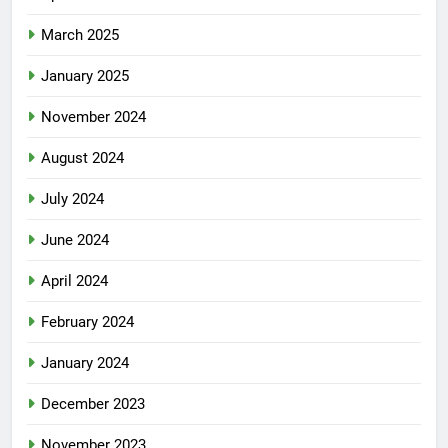
March 2025
January 2025
November 2024
August 2024
July 2024
June 2024
April 2024
February 2024
January 2024
December 2023
November 2023