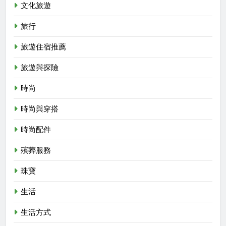
文化旅遊
旅行
旅遊住宿推薦
旅遊與探險
時尚
時尚與穿搭
時尚配件
殯葬服務
珠寶
生活
生活方式