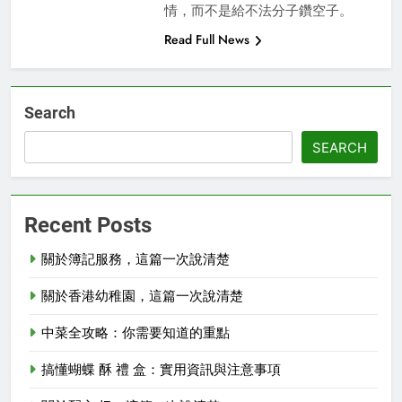
情，而不是給不法分子鑽空子。
Read Full News
Search
SEARCH
Recent Posts
關於簿記服務，這篇一次說清楚
關於香港幼稚園，這篇一次說清楚
中菜全攻略：你需要知道的重點
搞懂蝴蝶 酥 禮 盒：實用資訊與注意事項