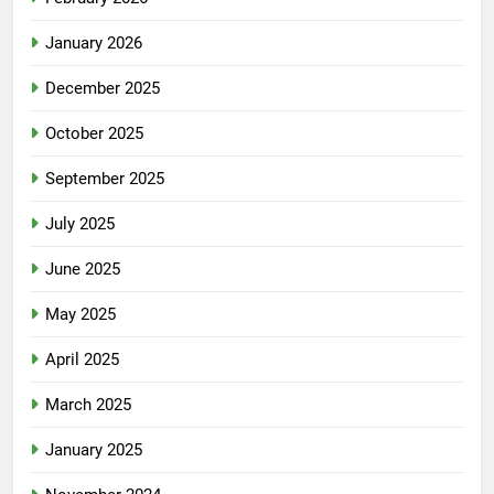
January 2026
December 2025
October 2025
September 2025
July 2025
June 2025
May 2025
April 2025
March 2025
January 2025