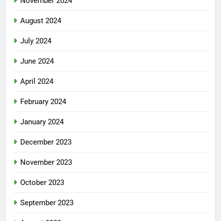
November 2024
August 2024
July 2024
June 2024
April 2024
February 2024
January 2024
December 2023
November 2023
October 2023
September 2023