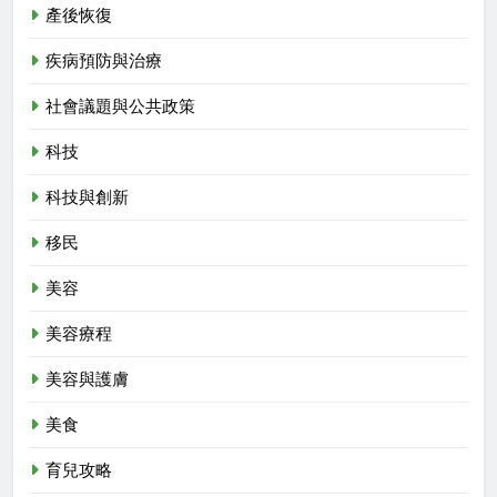
產後恢復
疾病預防與治療
社會議題與公共政策
科技
科技與創新
移民
美容
美容療程
美容與護膚
美食
育兒攻略