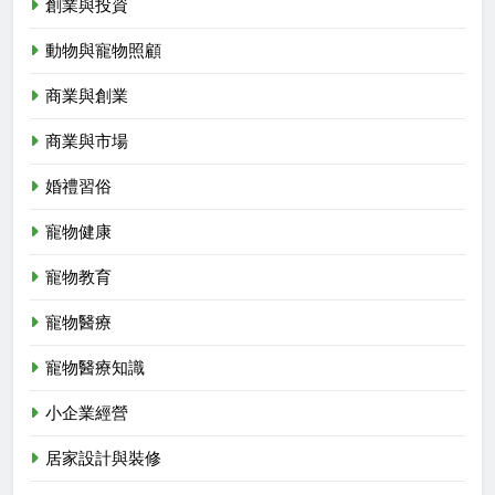
創業與投資
動物與寵物照顧
商業與創業
商業與市場
婚禮習俗
寵物健康
寵物教育
寵物醫療
寵物醫療知識
小企業經營
居家設計與裝修