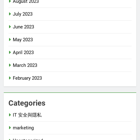
August 2023
July 2023
June 2023
May 2023
April 2023
March 2023
February 2023
Categories
IT 安全與隱私
marketing