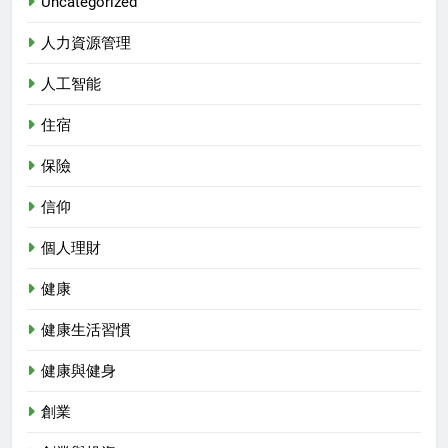
Uncategorized
人力資源管理
人工智能
住宿
保險
信仰
個人理財
健康
健康生活習慣
健康與健身
創業