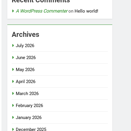
Recent Comments
A WordPress Commenter
on
Hello world!
Archives
July 2026
June 2026
May 2026
April 2026
March 2026
February 2026
January 2026
December 2025