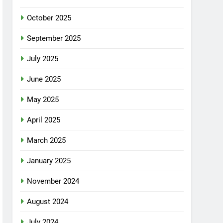
October 2025
September 2025
July 2025
June 2025
May 2025
April 2025
March 2025
January 2025
November 2024
August 2024
July 2024