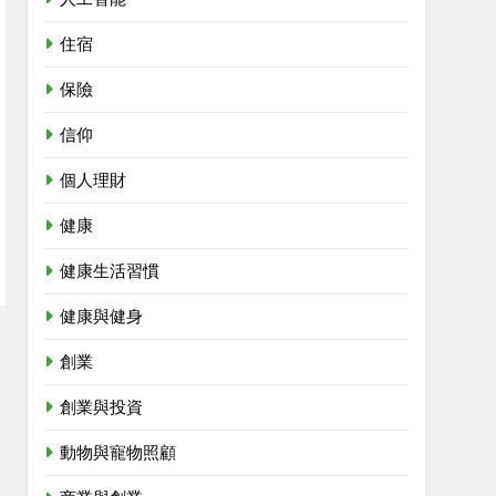
住宿
保險
信仰
個人理財
健康
健康生活習慣
健康與健身
創業
創業與投資
動物與寵物照顧