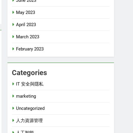
June 2023
May 2023
April 2023
March 2023
February 2023
Categories
IT 安全與隱私
marketing
Uncategorized
人力資源管理
人工智能