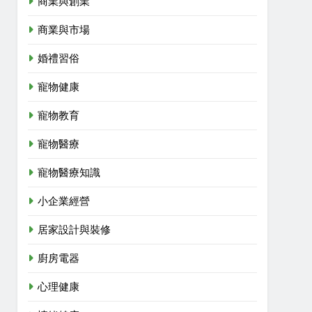
商業與創業
商業與市場
婚禮習俗
寵物健康
寵物教育
寵物醫療
寵物醫療知識
小企業經營
居家設計與裝修
廚房電器
心理健康