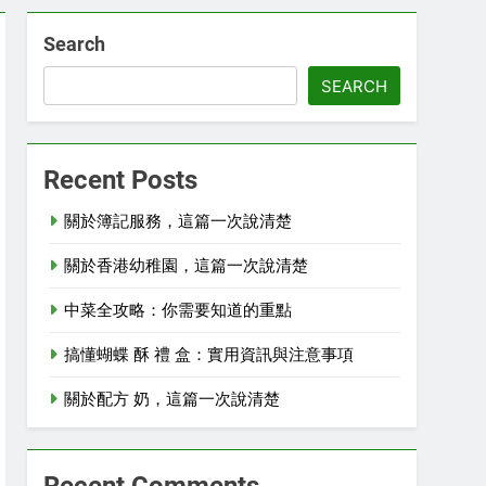
Search
SEARCH
Recent Posts
關於簿記服務，這篇一次說清楚
關於香港幼稚園，這篇一次說清楚
中菜全攻略：你需要知道的重點
搞懂蝴蝶 酥 禮 盒：實用資訊與注意事項
關於配方 奶，這篇一次說清楚