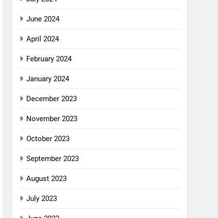
June 2024
April 2024
February 2024
January 2024
December 2023
November 2023
October 2023
September 2023
August 2023
July 2023